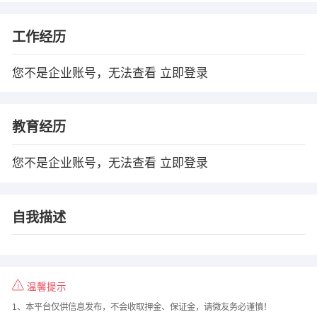
工作经历
您不是企业账号，无法查看
立即登录
教育经历
您不是企业账号，无法查看
立即登录
自我描述
温馨提示
1、本平台仅供信息发布，不会收取押金、保证金，请微友务必谨慎！