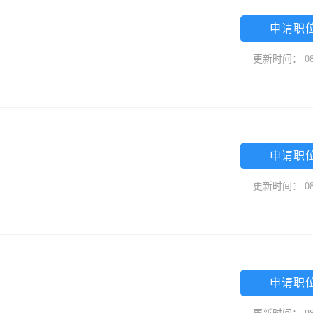
申请职
更新时间： 08
申请职
更新时间： 08
申请职