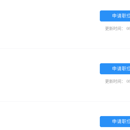
申请职
更新时间： 08
申请职
更新时间： 08
申请职