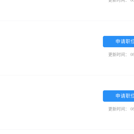
更新时间： 08
申请职
更新时间： 08
申请职
更新时间： 08