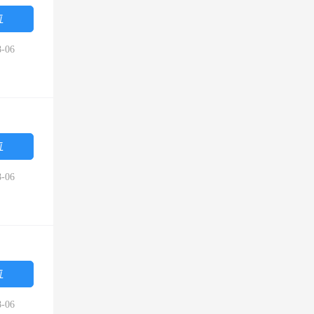
位
-06
位
-06
位
-06