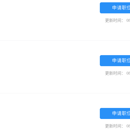
申请职
更新时间： 08
申请职
更新时间： 08
申请职
更新时间： 08