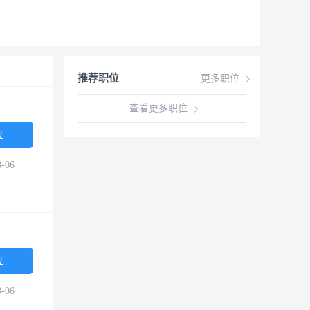
推荐职位
更多职位
查看更多职位
位
-06
位
-06