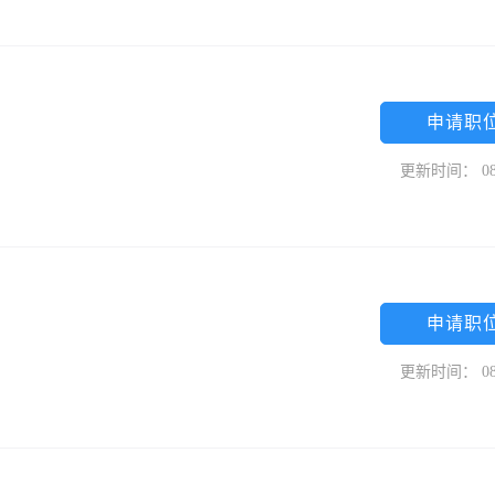
申请职
更新时间： 08
申请职
更新时间： 08