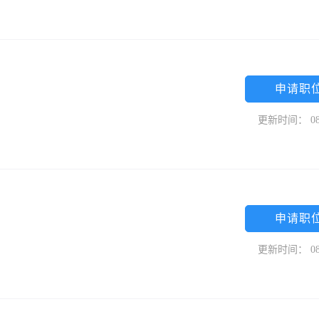
申请职
更新时间： 08
申请职
更新时间： 08