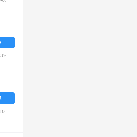
-06
位
-06
位
-06