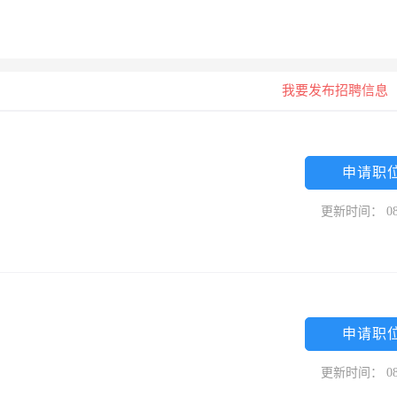
我要发布招聘信息
申请职
更新时间： 08
申请职
更新时间： 08