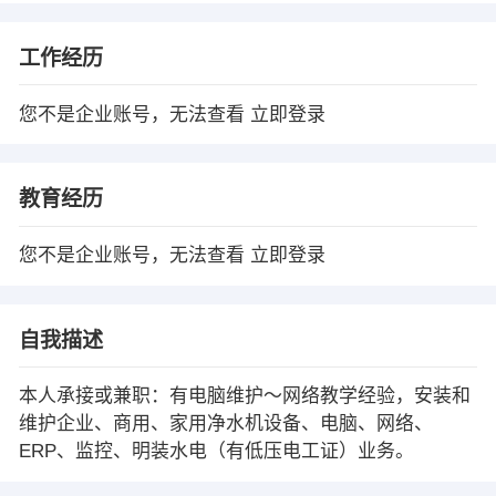
工作经历
您不是企业账号，无法查看
立即登录
教育经历
您不是企业账号，无法查看
立即登录
自我描述
本人承接或兼职：有电脑维护～网络教学经验，安装和
维护企业、商用、家用净水机设备、电脑、网络、
ERP、监控、明装水电（有低压电工证）业务。