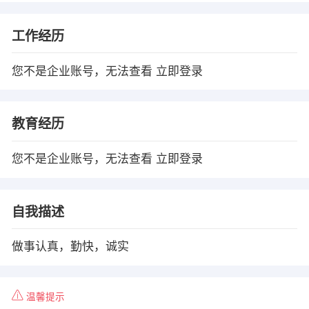
工作经历
您不是企业账号，无法查看
立即登录
教育经历
您不是企业账号，无法查看
立即登录
自我描述
做事认真，勤快，诚实
温馨提示