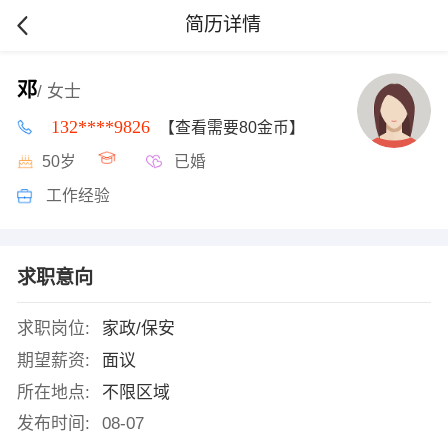
简历详情
邓
/ 女士
132****9826
【查看需要80金币】
50岁
已婚
工作经验
求职意向
求职岗位:
家政/保安
期望薪资:
面议
所在地点:
不限区域
发布时间:
08-07