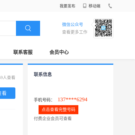
我要发布
移动端
微信公众号
查看更多工作
联系客服
会员中心
联系信息
59人查看
查看
137****6294
手机号码：
点击查看完整号码
付费企业会员可查看