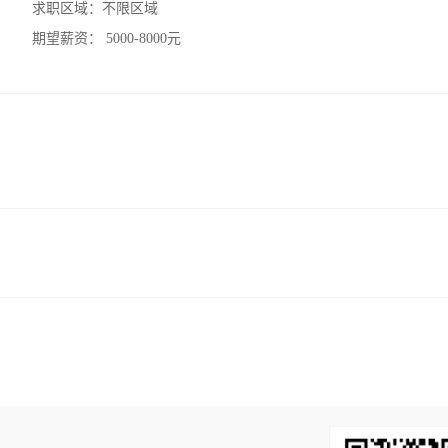
求职区域：
不限区域
期望薪资：
5000-8000元