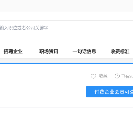
招聘企业
职场资讯
一句话信息
收费标准
收藏
已有9
付费企业会员可