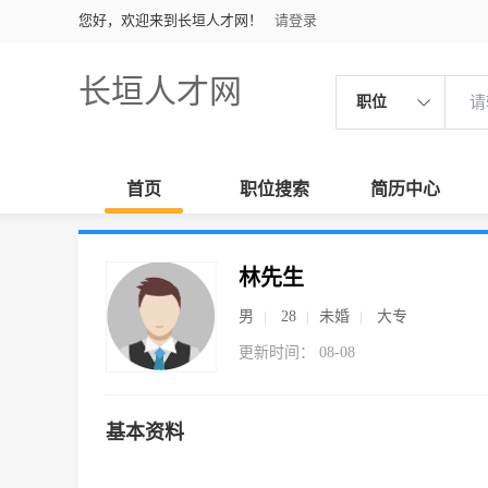
您好，欢迎来到长垣人才网！
请登录
长垣人才网
职位
首页
职位搜索
简历中心
林先生
男
28
未婚
大专
更新时间： 08-08
基本资料