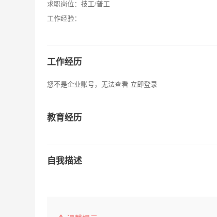
求职岗位：
技工/普工
工作经验：
工作经历
您不是企业账号，无法查看
立即登录
教育经历
自我描述