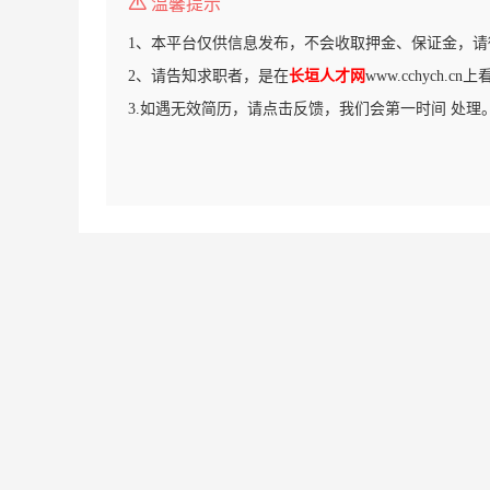
温馨提示
1、本平台仅供信息发布，不会收取押金、保证金，请
2、请告知求职者，是在
长垣人才网
www.cchych.
3.如遇无效简历，请点击反馈，我们会第一时间 处理