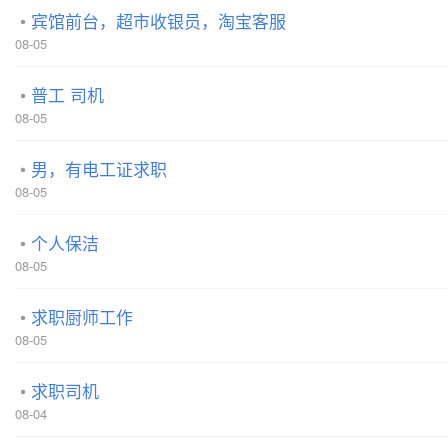
宾馆前台，超市收银员，淘宝客服
08-05
普工 司机
08-05
男，有电工证求职
08-05
个人保洁
08-05
求职厨师工作
08-05
求职司机
08-04