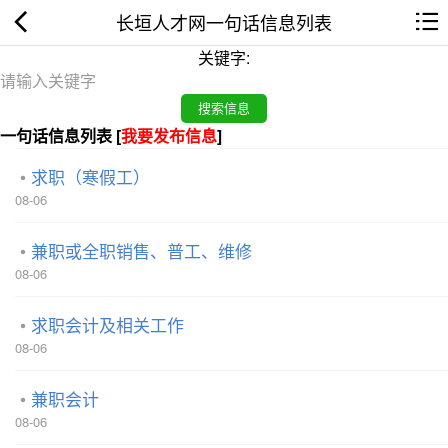
长垣人才网一句话信息列表
关键字:
一句话信息列表 [
我要发布信息
]
求职（寒假工）
08-06
兼职或全职销售、普工、维修
08-06
求职会计及相关工作
08-06
兼职会计
08-06