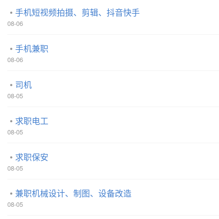
手机短视频拍摄、剪辑、抖音快手
08-06
手机兼职
08-06
司机
08-05
求职电工
08-05
求职保安
08-05
兼职机械设计、制图、设备改造
08-05