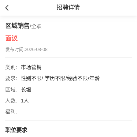
招聘详情
区域销售
/全职
面议
发布时间:2026-08-08
类别:
市场营销
要求:
性别不限/ 学历不限/经验不限/年龄
区域:
长垣
人数:
1人
福利:
职位要求