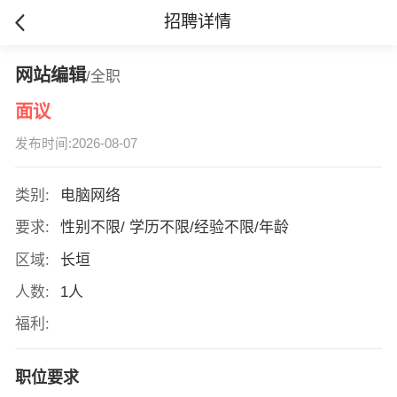
招聘详情
网站编辑
/全职
面议
发布时间:2026-08-07
类别:
电脑网络
要求:
性别不限/ 学历不限/经验不限/年龄
区域:
长垣
人数:
1人
福利:
职位要求