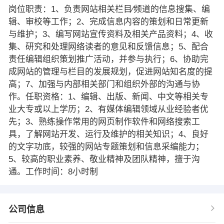
岗位职责：1、负责网站相关栏目∕频道的信息搜集、编
辑、审校等工作；2、完成信息内容的策划和日常更新
与维护；3、编写网站宣传资料及相关产品资料；4、收
集、研究和处理网络读者的意见和反馈信息；5、配合
责任编辑组织策划推广活动，并参与执行；6、协助完
成网站的管理与栏目的发展规划，促进网站知名度的提
高；7、加强与内部相关部门和组织外部的沟通与协
作。任职资格：1、编辑、出版、新闻、中文等相关专
业大专或以上学历；2、有媒体编辑领域从业经验者优
先；3、熟练操作常用的网页制作软件和网络搜索工
具，了解网站开发、运行及维护的相关知识；4、良好
的文字功底，较强的网站专题策划和信息采编能力；
5、较高的职业素养、敬业精神及团队精神，擅于沟
通。工作时间：8小时制
公司信息