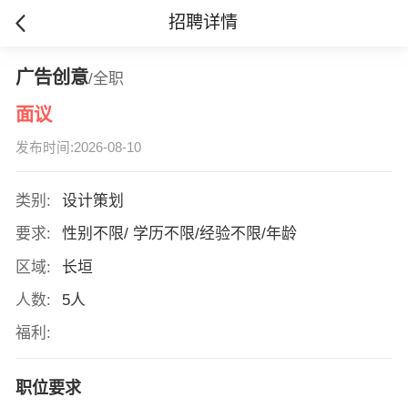
招聘详情
广告创意
/全职
面议
发布时间:2026-08-10
类别:
设计策划
要求:
性别不限/ 学历不限/经验不限/年龄
区域:
长垣
人数:
5人
福利:
职位要求