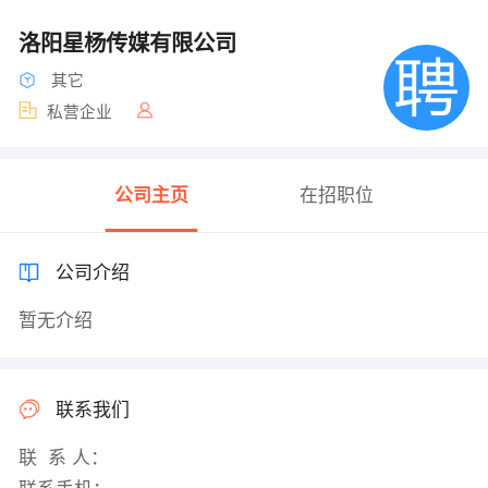
洛阳星杨传媒有限公司
其它
私营企业
公司主页
在招职位
公司介绍
暂无介绍
联系我们
联 系 人：